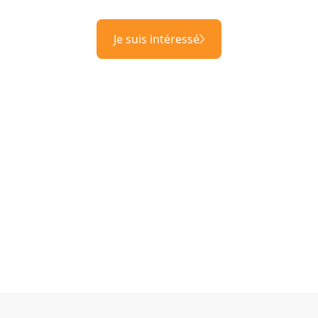
Je suis intéressé