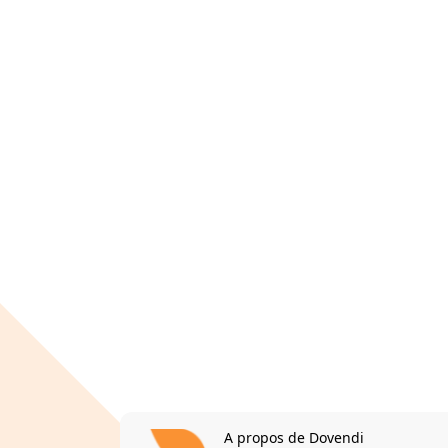
A propos de Dovendi