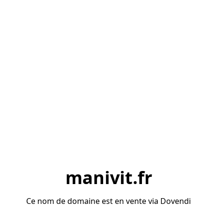
manivit.fr
Ce nom de domaine est en vente via Dovendi