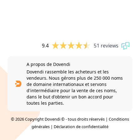
9.4
51 reviews
A propos de Dovendi
Dovendi rassemble les acheteurs et les
vendeurs. Nous gérons plus de 250 000 noms
de domaine internationaux et servons
d'intermédiaire pour la vente de ces noms,
dans le but d'obtenir un bon accord pour
toutes les parties.
© 2026 Copyright Dovendi © - tous droits réservés |
Conditions
générales
|
Déclaration de confidentialité