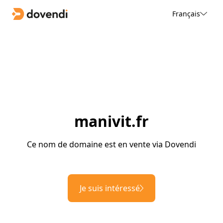
Français
manivit.fr
Ce nom de domaine est en vente via Dovendi
Je suis intéressé