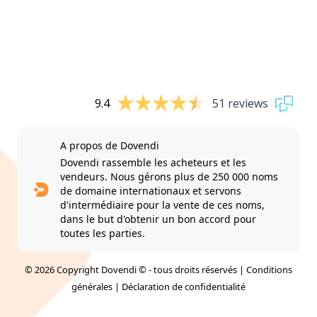
9.4
51 reviews
A propos de Dovendi
Dovendi rassemble les acheteurs et les
vendeurs. Nous gérons plus de 250 000 noms
de domaine internationaux et servons
d'intermédiaire pour la vente de ces noms,
dans le but d'obtenir un bon accord pour
toutes les parties.
© 2026 Copyright Dovendi © - tous droits réservés |
Conditions
générales
|
Déclaration de confidentialité