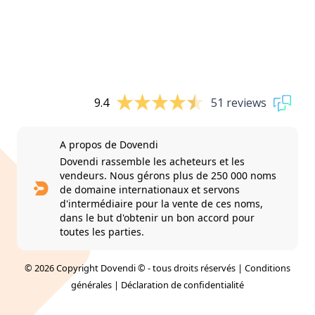
9.4
51 reviews
A propos de Dovendi
Dovendi rassemble les acheteurs et les
vendeurs. Nous gérons plus de 250 000 noms
de domaine internationaux et servons
d'intermédiaire pour la vente de ces noms,
dans le but d'obtenir un bon accord pour
toutes les parties.
© 2026 Copyright Dovendi © - tous droits réservés |
Conditions
générales
|
Déclaration de confidentialité